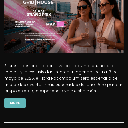
Si eres apasionado por la velocidad y no renuncias al
confort y la exclusividad, marca tu agenda: del 1 al 3 de
mayo de 2026, el Hard Rock Stadium será escenario de
uno de los eventos más esperados del año. Pero para un
grupo selecto, la experiencia va mucho más...
MORE