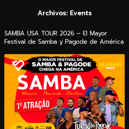
Archivos:
Events
SAMBA USA TOUR 2026 – El Mayor
Festival de Samba y Pagode de América