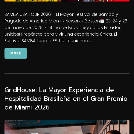
SAMBA USA TOUR 2026 – El Mayor Festival de Samba y
Pagode de América Miami • Newark • Boston
23, 24 y 25
de mayo de 2026 ¡El ritmo de Brasil llega a los Estados
Unidos! Prepárate para vivir una experiencia única. El
Festival SAMBA llega a EE. UU. reuniendo...
MORE
GridHouse: La Mayor Experiencia de
Hospitalidad Brasileña en el Gran Premio
de Miami 2026