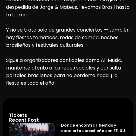
despedida de Jorge & Mateus, llevamos Brasil hasta
tu barrio.
Y no se trata solo de grandes conciertos — también
hay fiestas temáticas, rodas de samba, noches
brasileñas y festivales culturales.
Sigue a organizadores confiables como All Music,
mantente atento a las redes sociales y consulta
portales brasileños para no perderte nada. ¡La
fiesta es todo el año!
Tickets
Recent Post
Dónde encontrar fiestas y
conciertos brasileños en EE. UU.