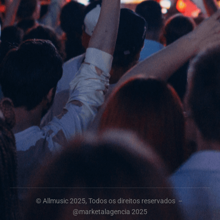
© Allmusic 2025, Todos os direitos reservados –
@marketalagencia 2025