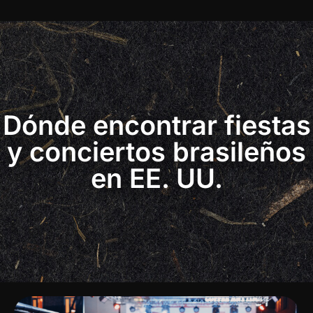
Dónde encontrar fiestas
y conciertos brasileños
en EE. UU.