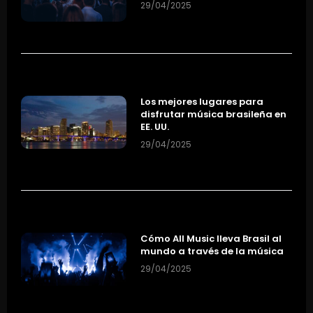
29/04/2025
Los mejores lugares para
disfrutar música brasileña en
EE. UU.
29/04/2025
Cómo All Music lleva Brasil al
mundo a través de la música
29/04/2025